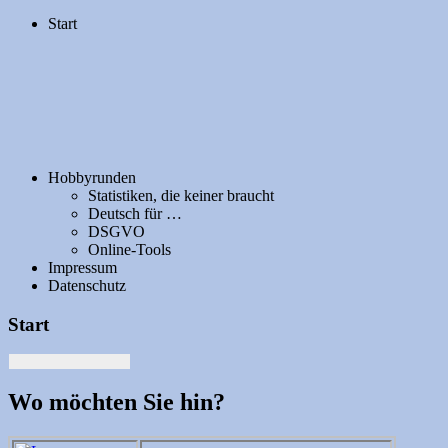
Start
Hobbyrunden
Statistiken, die keiner braucht
Deutsch für …
DSGVO
Online-Tools
Impressum
Datenschutz
Start
Wo möchten Sie hin?